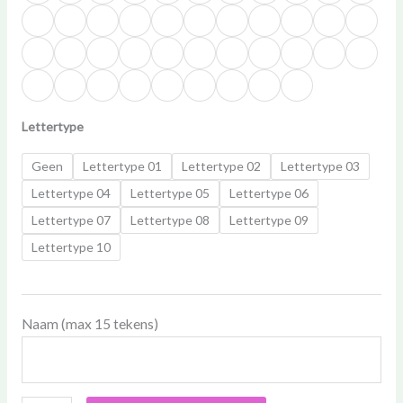
Lettertype
Geen
Lettertype 01
Lettertype 02
Lettertype 03
Lettertype 04
Lettertype 05
Lettertype 06
Lettertype 07
Lettertype 08
Lettertype 09
Lettertype 10
Naam (max 15 tekens)