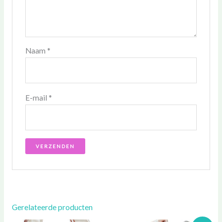
Naam
*
E-mail
*
Gerelateerde producten