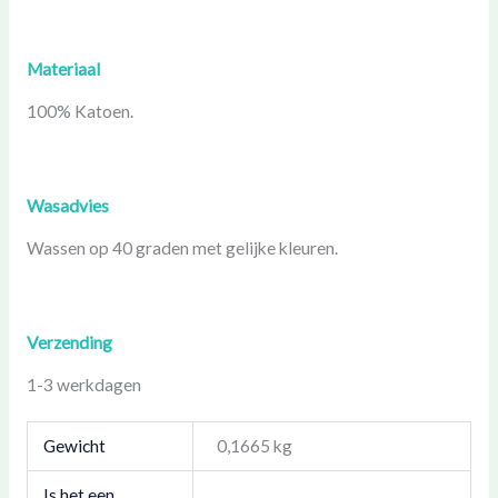
Materiaal
100% Katoen.
Wasadvies
Wassen op 40 graden met gelijke kleuren.
Verzending
1-3 werkdagen
Gewicht
0,1665 kg
Is het een