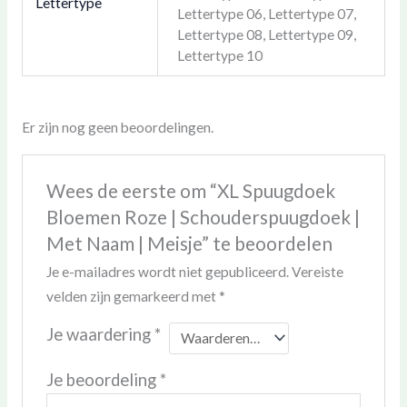
Lettertype
Lettertype 06, Lettertype 07,
Lettertype 08, Lettertype 09,
Lettertype 10
Er zijn nog geen beoordelingen.
Wees de eerste om “XL Spuugdoek
Bloemen Roze | Schouderspuugdoek |
Met Naam | Meisje” te beoordelen
Je e-mailadres wordt niet gepubliceerd.
Vereiste
velden zijn gemarkeerd met
*
Je waardering
*
Je beoordeling
*