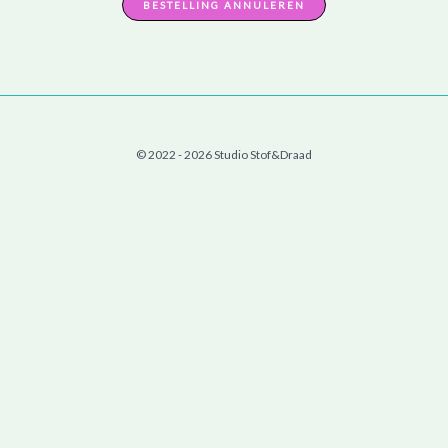
BESTELLING ANNULEREN
© 2022 - 2026 Studio Stof&Draad