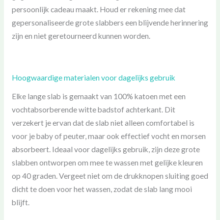
persoonlijk cadeau maakt. Houd er rekening mee dat
gepersonaliseerde grote slabbers een blijvende herinnering
zijn en niet geretourneerd kunnen worden.
Hoogwaardige materialen voor dagelijks gebruik
Elke lange slab is gemaakt van 100% katoen met een
vochtabsorberende witte badstof achterkant. Dit
verzekert je ervan dat de slab niet alleen comfortabel is
voor je baby of peuter, maar ook effectief vocht en morsen
absorbeert. Ideaal voor dagelijks gebruik, zijn deze grote
slabben ontworpen om mee te wassen met gelijke kleuren
op 40 graden. Vergeet niet om de drukknopen sluiting goed
dicht te doen voor het wassen, zodat de slab lang mooi
blijft.