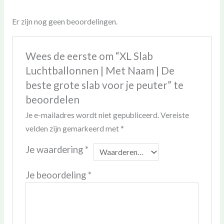
Er zijn nog geen beoordelingen.
Wees de eerste om “XL Slab
Luchtballonnen | Met Naam | De
beste grote slab voor je peuter” te
beoordelen
Je e-mailadres wordt niet gepubliceerd.
Vereiste
velden zijn gemarkeerd met
*
Je waardering
*
Je beoordeling
*