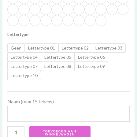
Lettertype
Geen
Lettertype 01
Lettertype 02
Lettertype 03
Lettertype 04
Lettertype 05
Lettertype 06
Lettertype 07
Lettertype 08
Lettertype 09
Lettertype 10
Naam (max 15 tekens)
TOEVOEGEN AAN
WINKELWAGEN