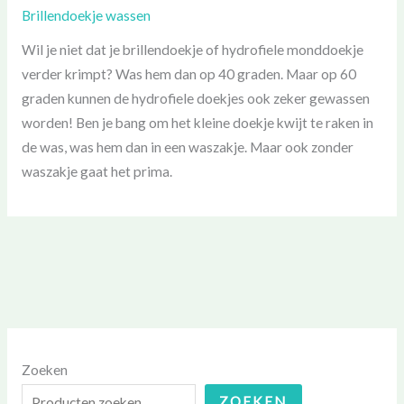
Brillendoekje wassen
Wil je niet dat je brillendoekje of hydrofiele monddoekje
verder krimpt? Was hem dan op 40 graden. Maar op 60
graden kunnen de hydrofiele doekjes ook zeker gewassen
worden! Ben je bang om het kleine doekje kwijt te raken in
de was, was hem dan in een waszakje. Maar ook zonder
waszakje gaat het prima.
Zoeken
ZOEKEN