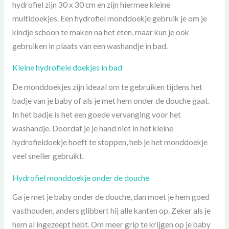
hydrofiel zijn 30 x 30 cm en zijn hiermee kleine
multidoekjes. Een hydrofiel monddoekje gebruik je om je
kindje schoon te maken na het eten, maar kun je ook
gebruiken in plaats van een washandje in bad.
Kleine hydrofiele doekjes in bad
De monddoekjes zijn ideaal om te gebruiken tijdens het
badje van je baby of als je met hem onder de douche gaat.
In het badje is het een goede vervanging voor het
washandje. Doordat je je hand niet in het kleine
hydrofieldoekje hoeft te stoppen, heb je het monddoekje
veel sneller gebruikt.
Hydrofiel monddoekje onder de douche
Ga je met je baby onder de douche, dan moet je hem goed
vasthouden, anders glibbert hij alle kanten op. Zeker als je
hem al ingezeept hebt. Om meer grip te krijgen op je baby