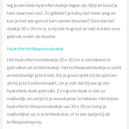
leg je een klein hydrofiel doekje tegen zijn lijfje en houd je
hem daarmee vast. Zo glibbert je baby niet meer weg en
kun je met een gerust hart samen douchen! Doordat het
doekje 30 x 30 cm is, is hij niet te groot en niet te klein voor
gebruik onder de douche.
Hydrofiel brillenpoetsdoekje
Het hydrofiel monddoekje 30 x 30 cm is uitstekend te
gebruiken als brillendoekje. Het brillenpoetsdoekje is zacht
en beschadigt je bril niet. Als je goed oplet bij de opticien
als hij je bril schoonmaakt, zie je ook dat hij een grote
hydrofiele doek gebruikt. Zo’n grote doek is niet zo
makkelijk om altijd in je woonkamer te hebben. Het kleine
hydrofiel brillenpoetsdoekje van 30 x 30 cm berg je
makkelijker op in je brillenkoker, of in een laatje bij de
brillenpoetsspray.