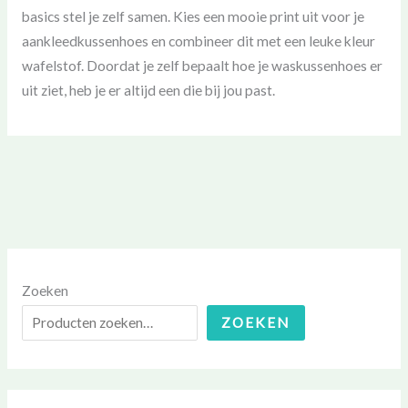
basics stel je zelf samen. Kies een mooie print uit voor je
aankleedkussenhoes en combineer dit met een leuke kleur
wafelstof. Doordat je zelf bepaalt hoe je waskussenhoes er
uit ziet, heb je er altijd een die bij jou past.
Zoeken
ZOEKEN