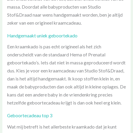
massa. Doordat alle babyproducten van Studio
Stof&Draad naar wens handgemaakt worden, ben je altijd
zeker van een origineel kraamcadeau.
Handgemaakt uniek geboortekado
Een kraamkado is pas echt origineel als het zich
onderscheidt van de standaard Hema of Prenatal
geboortekado’s. Iets dat niet in massa geproduceerd wordt
dus. Kies je voor een kraamcadeau van Studio Stof&Draad,
dan is het altijd handgemaakt. Ik koop stoffen klein in, en
maak de babyproducten dan ook altijd in kleine oplages. De
kans dat een andere baby in de vriendenkring precies
hetzelfde geboortecadeau krijgt is dan ook heel erg klein.
Geboortecadeau top 3
Wat mij betreft is het allerbeste kraamkado dat je kunt