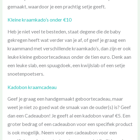
gemaakt, waardoor je een prachtig setje geeft.
Kleine kraamkado’s onder €10
Heb je niet veel te besteden, staat degene die de baby
gekregen heeft wat verder van je af, of geef je graag een
kraammand met verschillende kraamkado’s, dan zijn er ook
leuke kleine geboortecadeaus onder de tien euro. Denk aan
een leuke slab, een spuugdoek, een kwijlslab of een setje
snoetenpoetsers.
Kadobon kraamcadeau
Geef je graag een handgemaakt geboortecadeau, maar
weet je niet zo goed wat de smaak van de ouder(s) is? Geef
dan een Cadeaubon! Je geeft al een kadobon vanaf €5. Een
groter bedrag of een cadeaubon voor een specifiek product
is ook mogelijk. Neem voor een cadeaubon voor een