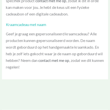
specifiek product
contact met me op
, zodat ik dit in orde
kan maken voor jou. Je hebt de keus uit een fysieke
cadeaubon of een digitale cadeaubon.
Kraamcadeau met naam
Geef je graag een gepersonaliseerd kraamcadeau? Alle
producten kunnen gepersonaliseerd worden. De naam
wordt geborduurd op het handgemaakte kraamkado. En
heb je zelf iets gekocht waar je de naam op geborduurd wil
hebben? Neem dan
contact met me op
, zodat we dit kunnen
regelen!