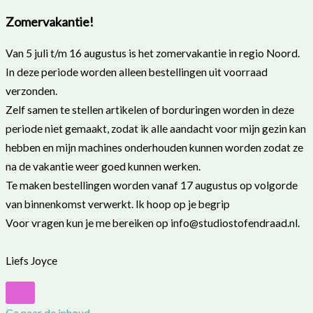
Zomervakantie!
Van 5 juli t/m 16 augustus is het zomervakantie in regio Noord.
In deze periode worden alleen bestellingen uit voorraad
verzonden.
Zelf samen te stellen artikelen of borduringen worden in deze
periode niet gemaakt, zodat ik alle aandacht voor mijn gezin kan
hebben en mijn machines onderhouden kunnen worden zodat ze
na de vakantie weer goed kunnen werken.
Te maken bestellingen worden vanaf 17 augustus op volgorde
van binnenkomst verwerkt. Ik hoop op je begrip
Voor vragen kun je me bereiken op info@studiostofendraad.nl.
Liefs Joyce
Ga naar de inhoud