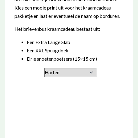
Kies een mooie print uit voor het kraamcadeau
pakketje en laat er eventueel de naam op borduren.
Het brievenbus kraamcadeau bestaat uit:
Een Extra Lange Slab
Een XXL Spuugdoek
Drie snoetenpoetsers (15×15 cm)