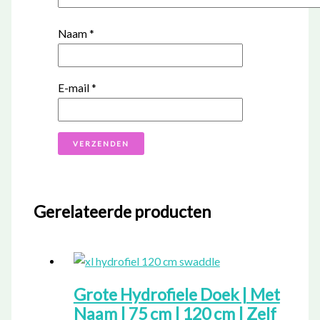
Naam
*
E-mail
*
Gerelateerde producten
Grote Hydrofiele Doek | Met
Naam | 75 cm | 120 cm | Zelf