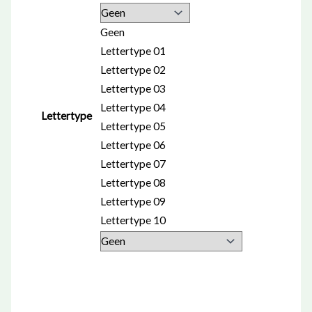
Geen
Lettertype 01
Lettertype 02
Lettertype 03
Lettertype 04
Lettertype
Lettertype 05
Lettertype 06
Lettertype 07
Lettertype 08
Lettertype 09
Lettertype 10