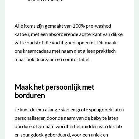
Alle items zijn gemaakt van 100% pre-washed
katoen, met een absorberende achterkant van dikke
witte badstof die vocht goed opneemt. Dit maakt
ons kraamcadeau met naam niet alleen praktisch
maar ook duurzaam en comfortabel.
Maak het persoonlijk met
borduren
Je kunt de extra lange slab en grote spuugdoek laten
personaliseren door de naam van de baby te laten
borduren. De naam wordt in het midden van de slab
en spuugdoek geborduurd, voor een uniek en