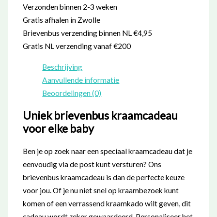
Verzonden binnen 2-3 weken
Gratis afhalen in Zwolle
Brievenbus verzending binnen NL €4,95
Gratis NL verzending vanaf €200
Beschrijving
Aanvullende informatie
Beoordelingen (0)
Uniek brievenbus kraamcadeau
voor elke baby
Ben je op zoek naar een speciaal kraamcadeau dat je
eenvoudig via de post kunt versturen? Ons
brievenbus kraamcadeau is dan de perfecte keuze
voor jou. Of je nu niet snel op kraambezoek kunt
komen of een verrassend kraamkado wilt geven, dit
cadeau wordt zeker gewaardeerd. Personaliseer het