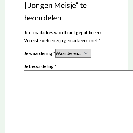
| Jongen Meisje” te
beoordelen
Je e-mailadres wordt niet gepubliceerd.
Vereiste velden zijn gemarkeerd met
*
Je waardering
*
Je beoordeling
*