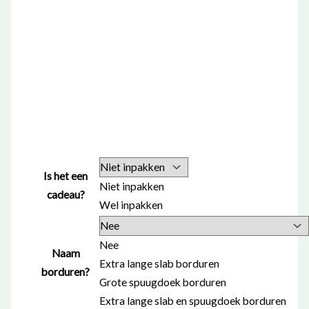
Is het een
Niet inpakken
cadeau?
Wel inpakken
Nee
Naam
Extra lange slab borduren
borduren?
Grote spuugdoek borduren
Extra lange slab en spuugdoek borduren