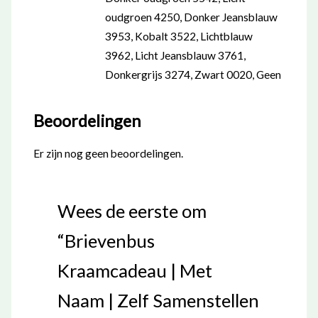
oudgroen 4250, Donker Jeansblauw
3953, Kobalt 3522, Lichtblauw
3962, Licht Jeansblauw 3761,
Donkergrijs 3274, Zwart 0020, Geen
Beoordelingen
Er zijn nog geen beoordelingen.
Wees de eerste om
“Brievenbus
Kraamcadeau | Met
Naam | Zelf Samenstellen