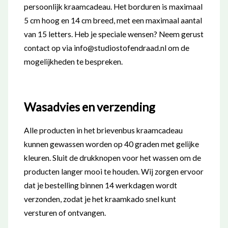
persoonlijk kraamcadeau. Het borduren is maximaal
5 cm hoog en 14 cm breed, met een maximaal aantal
van 15 letters. Heb je speciale wensen? Neem gerust
contact op via info@studiostofendraad.nl om de
mogelijkheden te bespreken.
Wasadvies en verzending
Alle producten in het brievenbus kraamcadeau
kunnen gewassen worden op 40 graden met gelijke
kleuren. Sluit de drukknopen voor het wassen om de
producten langer mooi te houden. Wij zorgen ervoor
dat je bestelling binnen 14 werkdagen wordt
verzonden, zodat je het kraamkado snel kunt
versturen of ontvangen.