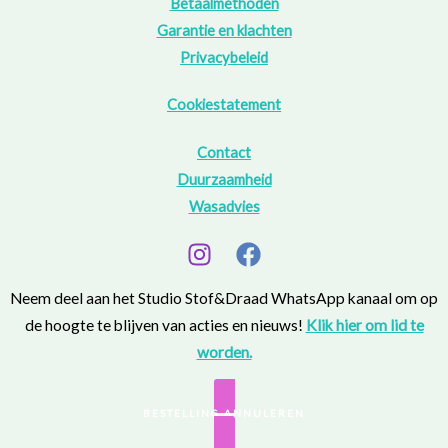
Betaalmethoden
Garantie en klachten
Privacybeleid
Cookiestatement
Contact
Duurzaamheid
Wasadvies
Neem deel aan het Studio Stof&Draad WhatsApp kanaal om op
de hoogte te blijven van acties en nieuws!
Klik hier om lid te
worden.
BESTELLING ANNULEREN