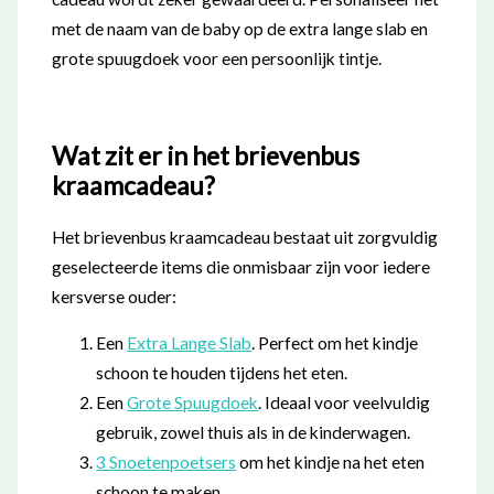
met de naam van de baby op de extra lange slab en
grote spuugdoek voor een persoonlijk tintje.
Wat zit er in het brievenbus
kraamcadeau?
Het brievenbus kraamcadeau bestaat uit zorgvuldig
geselecteerde items die onmisbaar zijn voor iedere
kersverse ouder:
Een
Extra Lange Slab
. Perfect om het kindje
schoon te houden tijdens het eten.
Een
Grote Spuugdoek
. Ideaal voor veelvuldig
gebruik, zowel thuis als in de kinderwagen.
3 Snoetenpoetsers
om het kindje na het eten
schoon te maken.