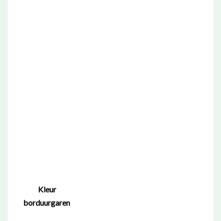
Kleur
borduurgaren