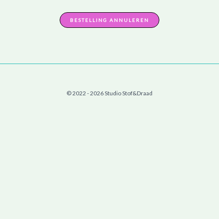
BESTELLING ANNULEREN
© 2022 - 2026 Studio Stof&Draad