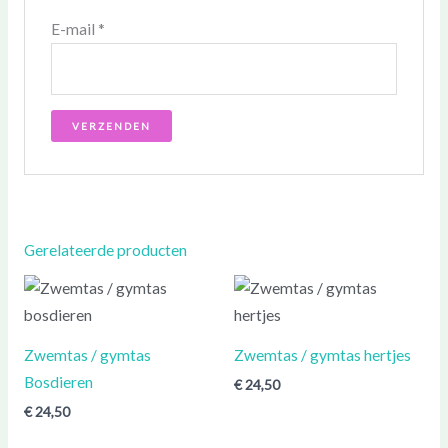
E-mail
*
Gerelateerde producten
Zwemtas / gymtas
Zwemtas / gymtas hertjes
Bosdieren
€
24,50
€
24,50