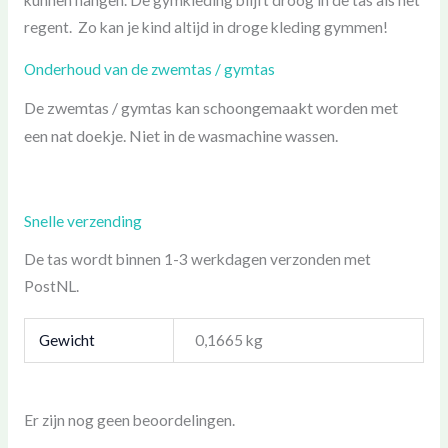
regent. Zo kan je kind altijd in droge kleding gymmen!
Onderhoud van de zwemtas / gymtas
De zwemtas / gymtas kan schoongemaakt worden met
een nat doekje. Niet in de wasmachine wassen.
Snelle verzending
De tas wordt binnen 1-3 werkdagen verzonden met
PostNL.
Gewicht
0,1665 kg
Er zijn nog geen beoordelingen.