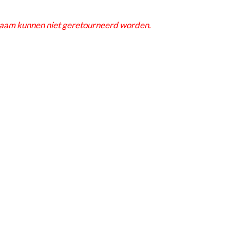
aam kunnen niet geretourneerd worden.