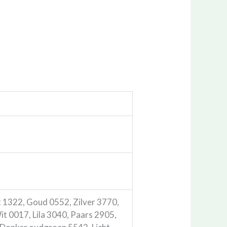
 1322, Goud 0552, Zilver 3770,
 0017, Lila 3040, Paars 2905,