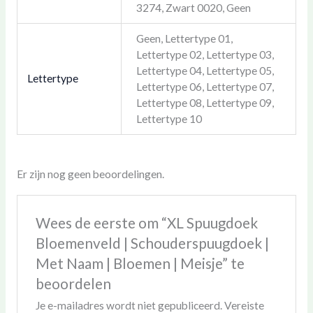
3274, Zwart 0020, Geen
Geen, Lettertype 01,
Lettertype 02, Lettertype 03,
Lettertype 04, Lettertype 05,
Lettertype
Lettertype 06, Lettertype 07,
Lettertype 08, Lettertype 09,
Lettertype 10
Er zijn nog geen beoordelingen.
Wees de eerste om “XL Spuugdoek
Bloemenveld | Schouderspuugdoek |
Met Naam | Bloemen | Meisje” te
beoordelen
Je e-mailadres wordt niet gepubliceerd.
Vereiste