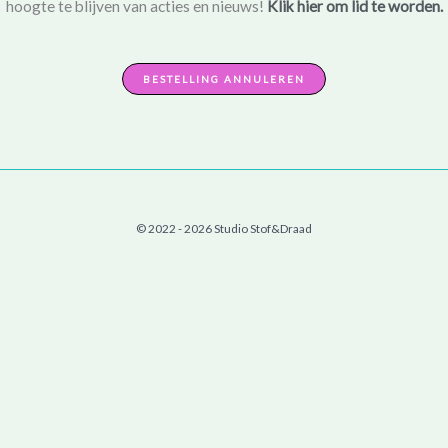
hoogte te blijven van acties en nieuws!
Klik hier om lid te worden.
BESTELLING ANNULEREN
© 2022 - 2026 Studio Stof&Draad