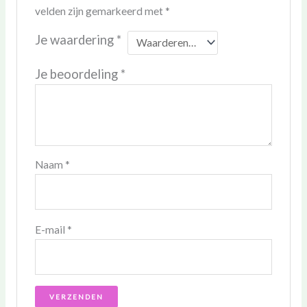
velden zijn gemarkeerd met
*
Je waardering
*
Je beoordeling
*
Naam
*
E-mail
*