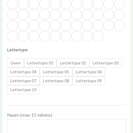
Lettertype
Geen
Lettertype 01
Lettertype 02
Lettertype 03
Lettertype 04
Lettertype 05
Lettertype 06
Lettertype 07
Lettertype 08
Lettertype 09
Lettertype 10
Naam (max 15 tekens)