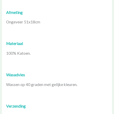
Afmeting
Ongeveer 51x18cm
Materiaal
100% Katoen.
Wasadvies
Wassen op 40 graden met gelijke kleuren.
Verzending