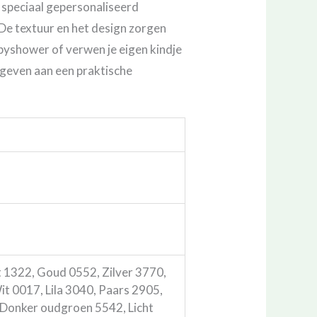
 speciaal gepersonaliseerd
De textuur en het design zorgen
byshower of verwen je eigen kindje
 geven aan een praktische
 1322, Goud 0552, Zilver 3770,
 0017, Lila 3040, Paars 2905,
Donker oudgroen 5542, Licht