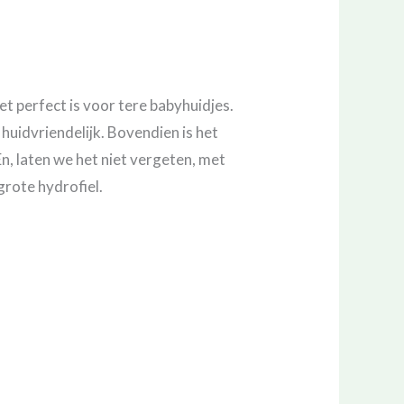
et perfect is voor tere babyhuidjes.
huidvriendelijk. Bovendien is het
, laten we het niet vergeten, met
grote hydrofiel.