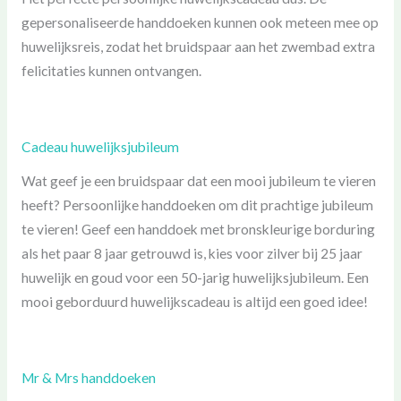
gepersonaliseerde handdoeken kunnen ook meteen mee op
huwelijksreis, zodat het bruidspaar aan het zwembad extra
felicitaties kunnen ontvangen.
Cadeau huwelijksjubileum
Wat geef je een bruidspaar dat een mooi jubileum te vieren
heeft? Persoonlijke handdoeken om dit prachtige jubileum
te vieren! Geef een handdoek met bronskleurige borduring
als het paar 8 jaar getrouwd is, kies voor zilver bij 25 jaar
huwelijk en goud voor een 50-jarig huwelijksjubileum. Een
mooi geborduurd huwelijkscadeau is altijd een goed idee!
Mr & Mrs handdoeken