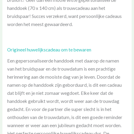
handdoek (70 x 140 cm) als trouwcadeau aan het
bruidspaar! Succes verzekerd, want persoonlijke cadeaus
worden het meest gewaardeerd.
Origineel huwelijkscadeau om te bewaren
Een gepersonaliseerde handdoek met daarop de namen
van het bruidspaar en de trouwdatum is een prachtige
herinnering aan de mooiste dag van je leven. Doordat de
namen op de handdoek zijn geborduurd, is dit een cadeau
dat blijft en je niet zomaar wegdoet. Elke keer dat de
handdoek gebruikt wordt, wordt weer aan de trouwdag
gedacht. En voor de partner die super slecht is in het
onthouden van de trouwdatum, is dit een goede reminder
wanneer er weer aan een jubileum gedacht moet worden.
Het perfecte persoonlijke huwelijkscadeau dus. De