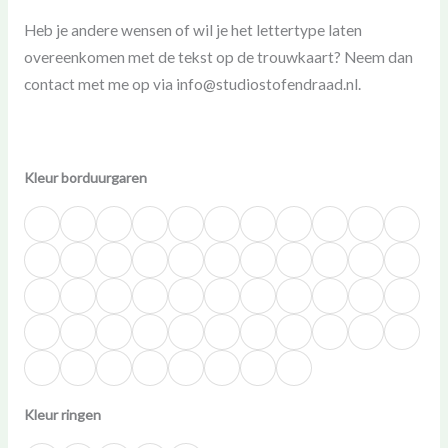
Heb je andere wensen of wil je het lettertype laten
overeenkomen met de tekst op de trouwkaart? Neem dan
contact met me op via info@studiostofendraad.nl.
Kleur borduurgaren
Kleur ringen