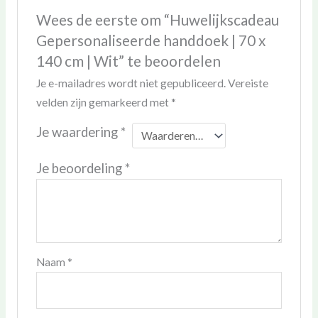
Wees de eerste om “Huwelijkscadeau
Gepersonaliseerde handdoek | 70 x
140 cm | Wit” te beoordelen
Je e-mailadres wordt niet gepubliceerd.
Vereiste
velden zijn gemarkeerd met
*
Je waardering
*
Je beoordeling
*
Naam
*