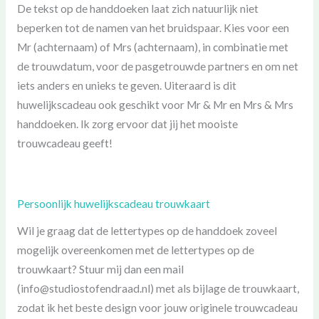
De tekst op de handdoeken laat zich natuurlijk niet
beperken tot de namen van het bruidspaar. Kies voor een
Mr (achternaam) of Mrs (achternaam), in combinatie met
de trouwdatum, voor de pasgetrouwde partners en om net
iets anders en unieks te geven. Uiteraard is dit
huwelijkscadeau ook geschikt voor Mr & Mr en Mrs & Mrs
handdoeken. Ik zorg ervoor dat jij het mooiste
trouwcadeau geeft!
Persoonlijk huwelijkscadeau trouwkaart
Wil je graag dat de lettertypes op de handdoek zoveel
mogelijk overeenkomen met de lettertypes op de
trouwkaart? Stuur mij dan een mail
(info@studiostofendraad.nl) met als bijlage de trouwkaart,
zodat ik het beste design voor jouw originele trouwcadeau