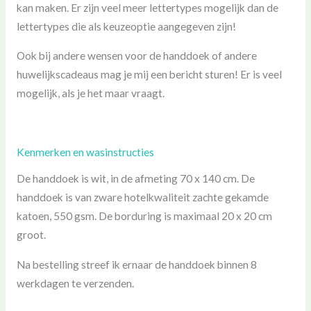
kan maken. Er zijn veel meer lettertypes mogelijk dan de
lettertypes die als keuzeoptie aangegeven zijn!
Ook bij andere wensen voor de handdoek of andere
huwelijkscadeaus mag je mij een bericht sturen! Er is veel
mogelijk, als je het maar vraagt.
Kenmerken en wasinstructies
De handdoek is wit, in de afmeting 70 x 140 cm. De
handdoek is van zware hotelkwaliteit zachte gekamde
katoen, 550 gsm. De borduring is maximaal 20 x 20 cm
groot.
Na bestelling streef ik ernaar de handdoek binnen 8
werkdagen te verzenden.