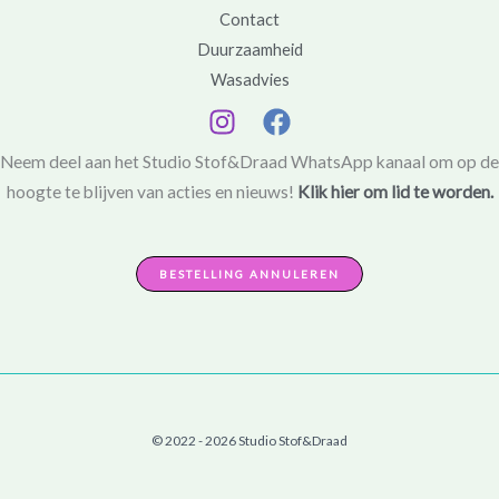
Contact
Duurzaamheid
Wasadvies
Neem deel aan het Studio Stof&Draad WhatsApp kanaal om op de
hoogte te blijven van acties en nieuws!
Klik hier om lid te worden.
BESTELLING ANNULEREN
© 2022 - 2026 Studio Stof&Draad