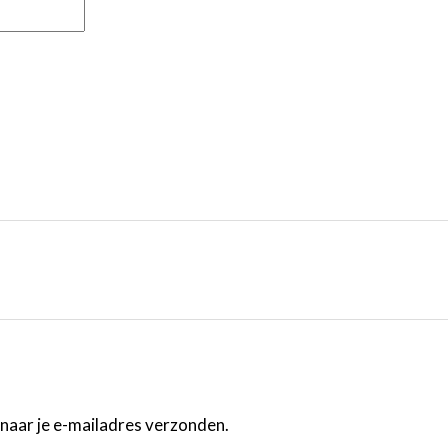
 naar je e-mailadres verzonden.